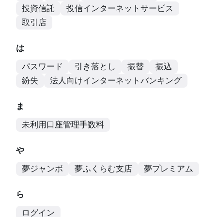
投資信託
投信インターネットサービス
取引店
は
パスワード
引き落とし
振替
振込
紛失
法人向けインターネットバンキング
ま
未利用口座管理手数料
や
夢ジャンボ
夢ふくらむ支店
夢プレミアム
ら
ログイン