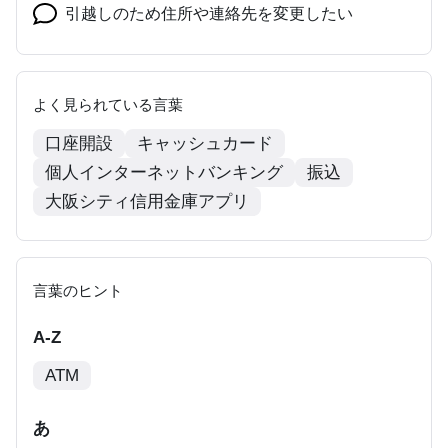
引越しのため住所や連絡先を変更したい
よく見られている言葉
口座開設
キャッシュカード
個人インターネットバンキング
振込
大阪シティ信用金庫アプリ
言葉のヒント
A-Z
ATM
あ