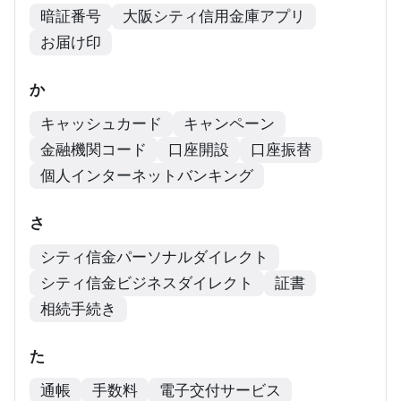
暗証番号
大阪シティ信用金庫アプリ
お届け印
か
キャッシュカード
キャンペーン
金融機関コード
口座開設
口座振替
個人インターネットバンキング
さ
シティ信金パーソナルダイレクト
シティ信金ビジネスダイレクト
証書
相続手続き
た
通帳
手数料
電子交付サービス