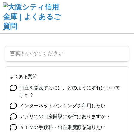
よくある質問
口座を開設するには、どのようにすればいいで
すか？
インターネットバンキングを利用したい
アプリでの口座開設に条件はありますか？
ＡＴＭの手数料・出金限度額を知りたい